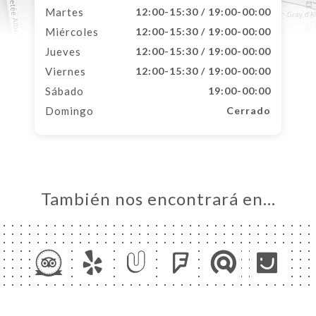
Martes
12:00-15:30 / 19:00-00:00
Miércoles
12:00-15:30 / 19:00-00:00
Jueves
12:00-15:30 / 19:00-00:00
Viernes
12:00-15:30 / 19:00-00:00
Sábado
19:00-00:00
Domingo
Cerrado
También nos encontrará en…