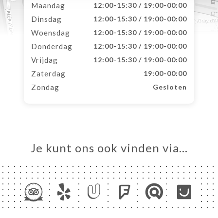
Maandag
12:00-15:30 / 19:00-00:00
Dinsdag
12:00-15:30 / 19:00-00:00
Woensdag
12:00-15:30 / 19:00-00:00
Donderdag
12:00-15:30 / 19:00-00:00
Vrijdag
12:00-15:30 / 19:00-00:00
Zaterdag
19:00-00:00
Zondag
Gesloten
Je kunt ons ook vinden via…